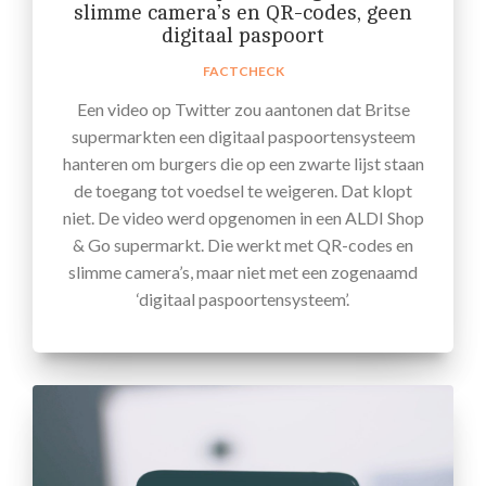
slimme camera’s en QR-codes, geen
digitaal paspoort
FACTCHECK
Een video op Twitter zou aantonen dat Britse
supermarkten een digitaal paspoortensysteem
hanteren om burgers die op een zwarte lijst staan
de toegang tot voedsel te weigeren. Dat klopt
niet. De video werd opgenomen in een ALDI Shop
& Go supermarkt. Die werkt met QR-codes en
slimme camera’s, maar niet met een zogenaamd
‘digitaal paspoortensysteem’.