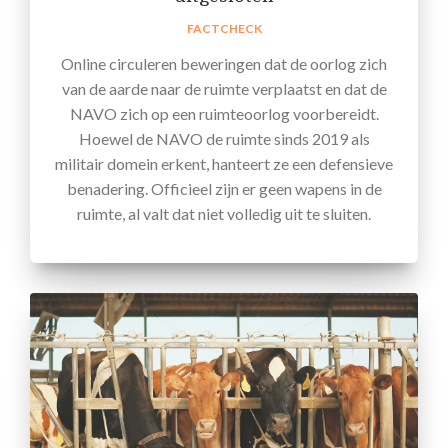
FACTCHECK
Online circuleren beweringen dat de oorlog zich
van de aarde naar de ruimte verplaatst en dat de
NAVO zich op een ruimteoorlog voorbereidt.
Hoewel de NAVO de ruimte sinds 2019 als
militair domein erkent, hanteert ze een defensieve
benadering. Officieel zijn er geen wapens in de
ruimte, al valt dat niet volledig uit te sluiten.