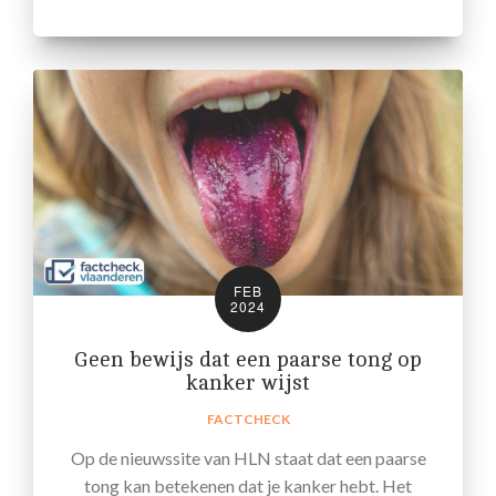
FEB
2024
Geen bewijs dat een paarse tong op
kanker wijst
FACTCHECK
Op de nieuwssite van HLN staat dat een paarse
tong kan betekenen dat je kanker hebt. Het