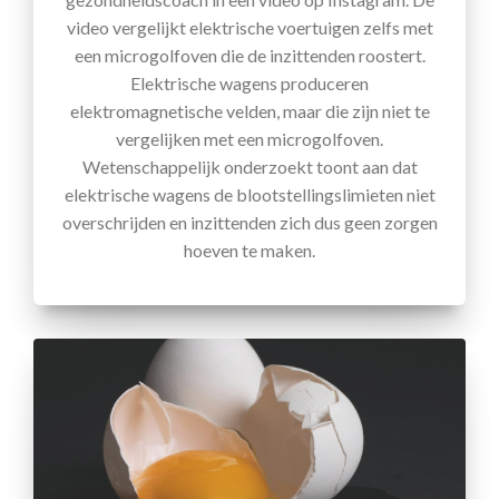
video vergelijkt elektrische voertuigen zelfs met
een microgolfoven die de inzittenden roostert.
Elektrische wagens produceren
elektromagnetische velden, maar die zijn niet te
vergelijken met een microgolfoven.
Wetenschappelijk onderzoekt toont aan dat
elektrische wagens de blootstellingslimieten niet
overschrijden en inzittenden zich dus geen zorgen
hoeven te maken.