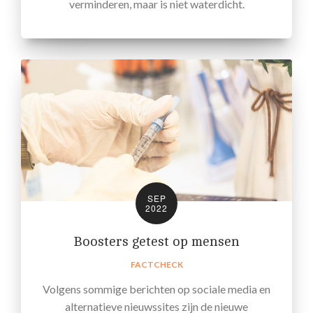
verminderen, maar is niet waterdicht.
SEP
2022
Boosters getest op mensen
FACTCHECK
Volgens sommige berichten op sociale media en
alternatieve nieuwssites zijn de nieuwe