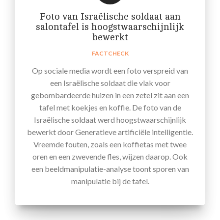
Foto van Israëlische soldaat aan
salontafel is hoogstwaarschijnlijk
bewerkt
FACTCHECK
Op sociale media wordt een foto verspreid van
een Israëlische soldaat die vlak voor
gebombardeerde huizen in een zetel zit aan een
tafel met koekjes en koffie. De foto van de
Israëlische soldaat werd hoogstwaarschijnlijk
bewerkt door Generatieve artificiële intelligentie.
Vreemde fouten, zoals een koffietas met twee
oren en een zwevende fles, wijzen daarop. Ook
een beeldmanipulatie-analyse toont sporen van
manipulatie bij de tafel.