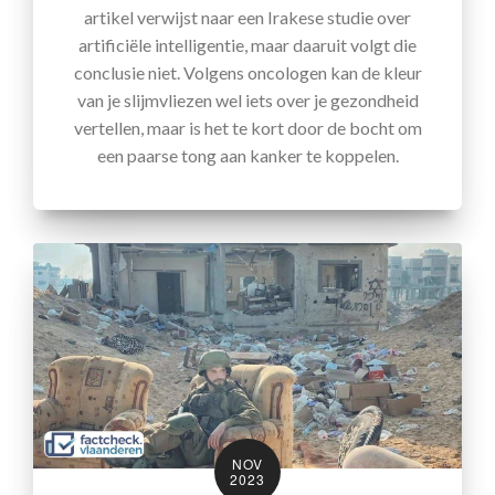
artikel verwijst naar een Irakese studie over
artificiële intelligentie, maar daaruit volgt die
conclusie niet. Volgens oncologen kan de kleur
van je slijmvliezen wel iets over je gezondheid
vertellen, maar is het te kort door de bocht om
een paarse tong aan kanker te koppelen.
NOV
2023