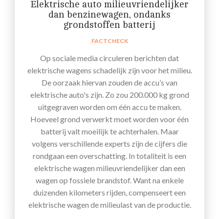
Elektrische auto milieuvriendelijker
dan benzinewagen, ondanks
grondstoffen batterij
FACTCHECK
Op sociale media circuleren berichten dat
elektrische wagens schadelijk zijn voor het milieu.
De oorzaak hiervan zouden de accu’s van
elektrische auto's zijn. Zo zou 200.000 kg grond
uitgegraven worden om één accu te maken.
Hoeveel grond verwerkt moet worden voor één
batterij valt moeilijk te achterhalen. Maar
volgens verschillende experts zijn de cijfers die
rondgaan een overschatting. In totaliteit is een
elektrische wagen milieuvriendelijker dan een
wagen op fossiele brandstof. Want na enkele
duizenden kilometers rijden, compenseert een
elektrische wagen de milieulast van de productie.