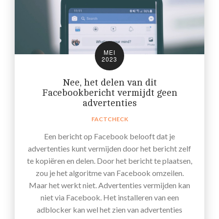
MEI
2023
Nee, het delen van dit
Facebookbericht vermijdt geen
advertenties
FACTCHECK
Een bericht op Facebook belooft dat je
advertenties kunt vermijden door het bericht zelf
te kopiëren en delen. Door het bericht te plaatsen,
zou je het algoritme van Facebook omzeilen.
Maar het werkt niet. Advertenties vermijden kan
niet via Facebook. Het installeren van een
adblocker kan wel het zien van advertenties