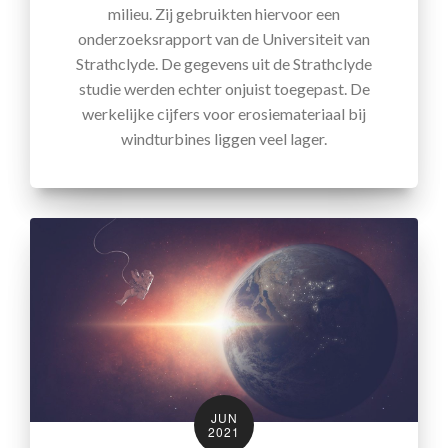
milieu. Zij gebruikten hiervoor een
onderzoeksrapport van de Universiteit van
Strathclyde. De gegevens uit de Strathclyde
studie werden echter onjuist toegepast. De
werkelijke cijfers voor erosiemateriaal bij
windturbines liggen veel lager.
JUN
2021