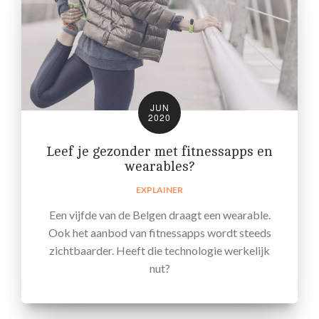
JUN
2020
Leef je gezonder met fitnessapps en
wearables?
EXPLAINER
Een vijfde van de Belgen draagt een wearable.
Ook het aanbod van fitnessapps wordt steeds
zichtbaarder. Heeft die technologie werkelijk
nut?