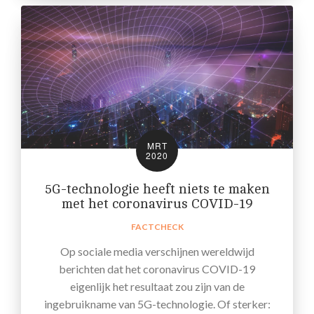
MRT
2020
5G-technologie heeft niets te maken
met het coronavirus COVID-19
FACTCHECK
Op sociale media verschijnen wereldwijd
berichten dat het coronavirus COVID-19
eigenlijk het resultaat zou zijn van de
ingebruikname van 5G-technologie. Of sterker: