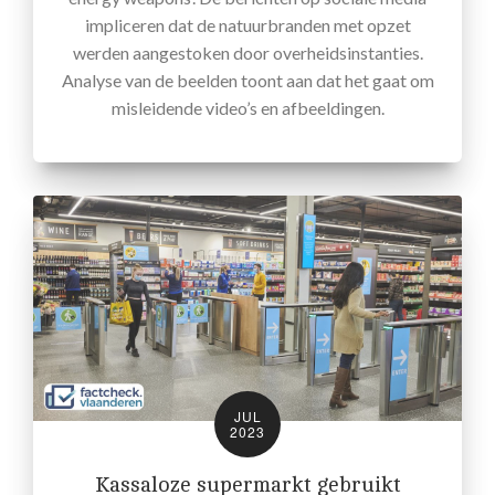
impliceren dat de natuurbranden met opzet
werden aangestoken door overheidsinstanties.
Analyse van de beelden toont aan dat het gaat om
misleidende video’s en afbeeldingen.
JUL
2023
Kassaloze supermarkt gebruikt