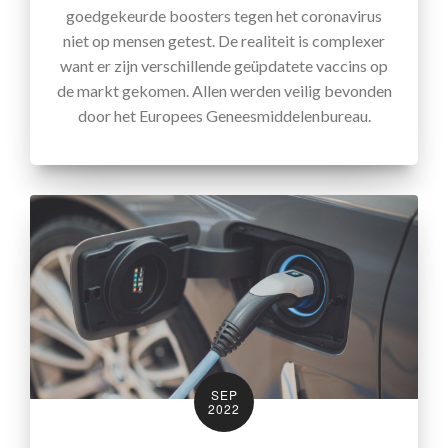
goedgekeurde boosters tegen het coronavirus
niet op mensen getest. De realiteit is complexer
want er zijn verschillende geüpdatete vaccins op
de markt gekomen. Allen werden veilig bevonden
door het Europees Geneesmiddelenbureau.
SEP
2022