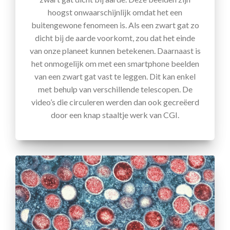
hoogst onwaarschijnlijk omdat het een
buitengewone fenomeen is. Als een zwart gat zo
dicht bij de aarde voorkomt, zou dat het einde
van onze planeet kunnen betekenen. Daarnaast is
het onmogelijk om met een smartphone beelden
van een zwart gat vast te leggen. Dit kan enkel
met behulp van verschillende telescopen. De
video’s die circuleren werden dan ook gecreëerd
door een knap staaltje werk van CGI.