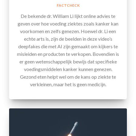
FACTCHECK
De bekende dr. William Li lijkt online advies te
geven over hoe voeding ziektes zoals kanker kan
voorkomen en zelfs genezen. Hoewel dr. Li een
echte arts is, zijn de beelden in deze video’s
deepfakes die met AI zijn gemaakt om kijkers te
misleiden en producten te verkopen. Bovendien is
er geen wetenschappelijk bewijs dat specifieke
voedingsmiddelen kanker kunnen genezen.
Gezond eten helpt wel om de kans op ziekte te
verkleinen, maar het is geen medicijn.