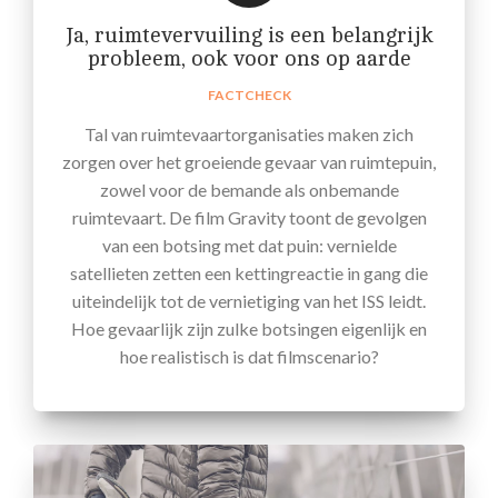
Ja, ruimtevervuiling is een belangrijk
probleem, ook voor ons op aarde
FACTCHECK
Tal van ruimtevaartorganisaties maken zich
zorgen over het groeiende gevaar van ruimtepuin,
zowel voor de bemande als onbemande
ruimtevaart. De film Gravity toont de gevolgen
van een botsing met dat puin: vernielde
satellieten zetten een kettingreactie in gang die
uiteindelijk tot de vernietiging van het ISS leidt.
Hoe gevaarlijk zijn zulke botsingen eigenlijk en
hoe realistisch is dat filmscenario?