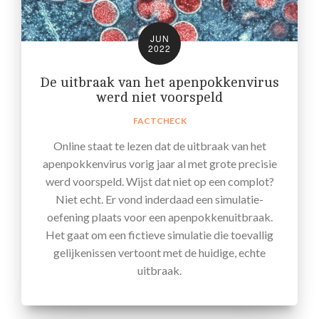
JUN
2022
De uitbraak van het apenpokkenvirus
werd niet voorspeld
FACTCHECK
Online staat te lezen dat de uitbraak van het
apenpokkenvirus vorig jaar al met grote precisie
werd voorspeld. Wijst dat niet op een complot?
Niet echt. Er vond inderdaad een simulatie-
oefening plaats voor een apenpokkenuitbraak.
Het gaat om een fictieve simulatie die toevallig
gelijkenissen vertoont met de huidige, echte
uitbraak.