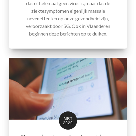
dat er helemaal geen virus is, maar dat de
ziektesymptomen eigenlijk massale
neveneffecten op onze gezondheid zijn,
veroorzaakt door 5G. Ook in Vlaanderen
beginnen deze berichten op te duiken.
MRT
2020