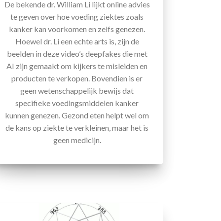
De bekende dr. William Li lijkt online advies
te geven over hoe voeding ziektes zoals
kanker kan voorkomen en zelfs genezen.
Hoewel dr. Li een echte arts is, zijn de
beelden in deze video’s deepfakes die met
AI zijn gemaakt om kijkers te misleiden en
producten te verkopen. Bovendien is er
geen wetenschappelijk bewijs dat
specifieke voedingsmiddelen kanker
kunnen genezen. Gezond eten helpt wel om
de kans op ziekte te verkleinen, maar het is
geen medicijn.