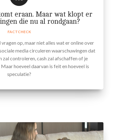
komt eraan. Maar wat klopt er
ingen die nu al rondgaan?
FACTCHECK
 vragen op, maar niet alles wat er online over
sociale media circuleren waarschuwingen dat
 zal controleren, cash zal afschaffen of je
Maar hoeveel daarvan is feit en hoeveel is
speculatie?