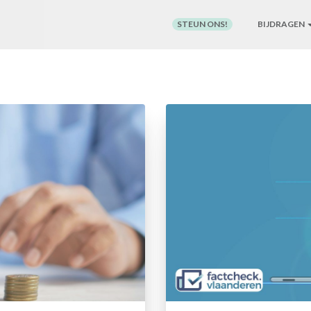
STEUN ONS!
BIJDRAGEN