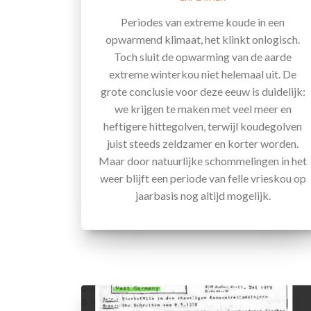
Periodes van extreme koude in een
opwarmend klimaat, het klinkt onlogisch.
Toch sluit de opwarming van de aarde
extreme winterkou niet helemaal uit. De
grote conclusie voor deze eeuw is duidelijk:
we krijgen te maken met veel meer en
heftigere hittegolven, terwijl koudegolven
juist steeds zeldzamer en korter worden.
Maar door natuurlijke schommelingen in het
weer blijft een periode van felle vrieskou op
jaarbasis nog altijd mogelijk.