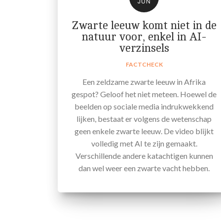
JUN
Zwarte leeuw komt niet in de
natuur voor, enkel in AI-
verzinsels
FACTCHECK
Een zeldzame zwarte leeuw in Afrika
gespot? Geloof het niet meteen. Hoewel de
beelden op sociale media indrukwekkend
lijken, bestaat er volgens de wetenschap
geen enkele zwarte leeuw. De video blijkt
volledig met AI te zijn gemaakt.
Verschillende andere katachtigen kunnen
dan wel weer een zwarte vacht hebben.