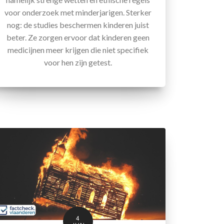
voor onderzoek met minderjarigen. Sterker
nog: de studies beschermen kinderen juist
beter. Ze zorgen ervoor dat kinderen geen
medicijnen meer krijgen die niet specifiek
voor hen zijn getest.
4