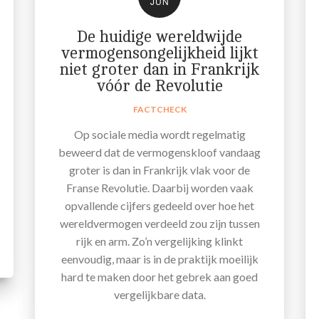
JUN
De huidige wereldwijde
vermogensongelijkheid lijkt
niet groter dan in Frankrijk
vóór de Revolutie
FACTCHECK
Op sociale media wordt regelmatig
beweerd dat de vermogenskloof vandaag
groter is dan in Frankrijk vlak voor de
Franse Revolutie. Daarbij worden vaak
opvallende cijfers gedeeld over hoe het
wereldvermogen verdeeld zou zijn tussen
rijk en arm. Zo’n vergelijking klinkt
eenvoudig, maar is in de praktijk moeilijk
hard te maken door het gebrek aan goed
vergelijkbare data.