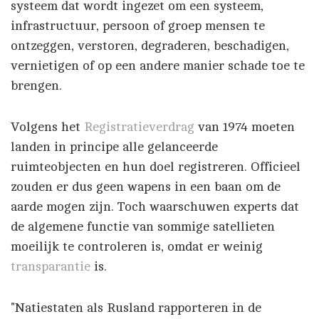
systeem dat wordt ingezet om een systeem,
infrastructuur, persoon of groep mensen te
ontzeggen, verstoren, degraderen, beschadigen,
vernietigen of op een andere manier schade toe te
brengen.
Volgens het
Registratieverdrag
van 1974 moeten
landen in principe alle gelanceerde
ruimteobjecten en hun doel registreren. Officieel
zouden er dus geen wapens in een baan om de
aarde mogen zijn. Toch waarschuwen experts dat
de algemene functie van sommige satellieten
moeilijk te controleren is, omdat er weinig
transparantie
is.
"Natiestaten als Rusland rapporteren in de