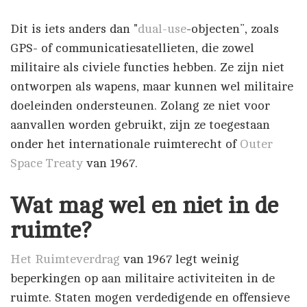
Dit is iets anders dan "
dual-use
-objecten”, zoals
GPS- of communicatiesatellieten, die zowel
militaire als civiele functies hebben. Ze zijn niet
ontworpen als wapens, maar kunnen wel militaire
doeleinden ondersteunen. Zolang ze niet voor
aanvallen worden gebruikt, zijn ze toegestaan
onder het internationale ruimterecht of
Outer
Space Treaty
van 1967.
Wat mag wel en niet in de
ruimte?
Het Ruimteverdrag
van 1967 legt weinig
beperkingen op aan militaire activiteiten in de
ruimte. Staten mogen verdedigende en offensieve