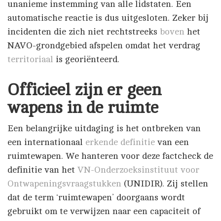
unanieme instemming van alle lidstaten. Een
automatische reactie is dus uitgesloten. Zeker bij
incidenten die zich niet rechtstreeks
boven
het
NAVO-grondgebied afspelen omdat het verdrag
territoriaal
is georiënteerd.
Officieel zijn er geen
wapens in de ruimte
Een belangrijke uitdaging is het ontbreken van
een internationaal
erkende definitie
van een
ruimtewapen. We hanteren voor deze factcheck de
definitie van het
VN-Onderzoeksinstituut voor
Ontwapeningsvraagstukken
(UNIDIR). Zij stellen
dat de term ‘ruimtewapen’ doorgaans wordt
gebruikt om te verwijzen naar een capaciteit of