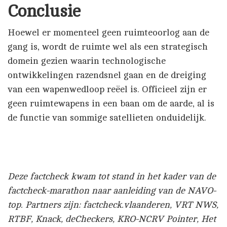
Conclusie
Hoewel er momenteel geen ruimteoorlog aan de
gang is, wordt de ruimte wel als een strategisch
domein gezien waarin technologische
ontwikkelingen razendsnel gaan en de dreiging
van een wapenwedloop reëel is. Officieel zijn er
geen ruimtewapens in een baan om de aarde, al is
de functie van sommige satellieten onduidelijk.
Deze factcheck kwam tot stand in het kader van de
factcheck-marathon naar aanleiding van de NAVO-
top. Partners zijn: factcheck.vlaanderen, VRT NWS,
RTBF, Knack, deCheckers, KRO-NCRV Pointer, Het