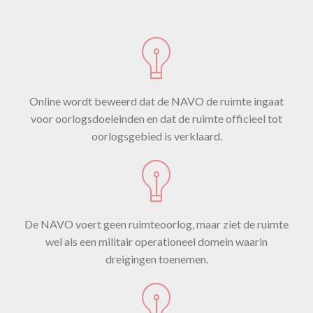
Online wordt beweerd dat de NAVO de ruimte ingaat
voor oorlogsdoeleinden en dat de ruimte officieel tot
oorlogsgebied is verklaard.
De NAVO voert geen ruimteoorlog, maar ziet de ruimte
wel als een militair operationeel domein waarin
dreigingen toenemen.