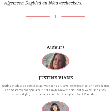
Algemeen Dagblad en Nieuwscheckers.
✻
Auteurs
JUSTINE VIANE
Justine studeerde eerst sociaal werk aan de Artevelde hogeschool en heeft daarna
een masteropleiding journalistiek aan de Universiteit Gent gevolgd. Sinds 2022
vervolledigt zij de redactie als factchecker bij Factcheck.Vlaanderen.