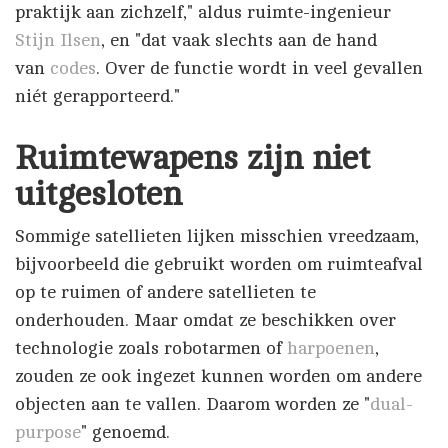
praktijk aan zichzelf," aldus ruimte-ingenieur
Stijn Ilsen
, en "dat vaak slechts aan de hand
van
codes
. Over de functie wordt in veel gevallen
niét gerapporteerd."
Ruimtewapens zijn niet
uitgesloten
Sommige satellieten lijken misschien vreedzaam,
bijvoorbeeld die gebruikt worden om ruimteafval
op te ruimen of andere satellieten te
onderhouden. Maar omdat ze beschikken over
technologie zoals robotarmen of
harpoenen
,
zouden ze ook ingezet kunnen worden om andere
objecten aan te vallen. Daarom worden ze "
dual-
purpose
" genoemd.