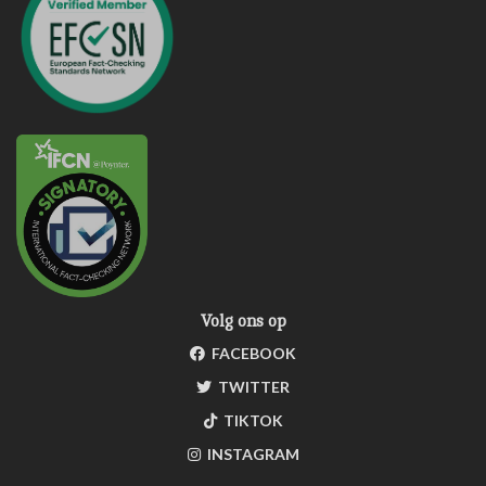
Volg ons op
FACEBOOK
TWITTER
TIKTOK
INSTAGRAM