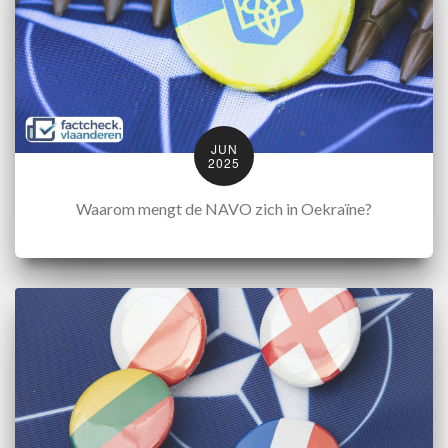
JUN
2025
Waarom mengt de NAVO zich in Oekraïne?