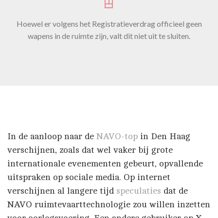
Hoewel er volgens het Registratieverdrag officieel geen
wapens in de ruimte zijn, valt dit niet uit te sluiten.
In de aanloop naar de
NAVO-top
in Den Haag
verschijnen, zoals dat wel vaker bij grote
internationale evenementen gebeurt, opvallende
uitspraken op sociale media. Op internet
verschijnen al langere tijd
speculaties
dat de
NAVO ruimtevaarttechnologie zou willen inzetten