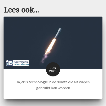
Lees ook...
JUN
2025
Ja, er is technologie in de ruimte die als wapen
gebruikt kan worden