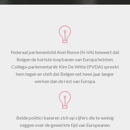
Federaal parlementslid Axel Ronse (N-VA) beweert dat
Belgen de kortste loopbanen van Europa hebben.
Collega-parlementariër Kim De Witte (PVDA) spreekt
hem tegen en stelt dat Belgen net twee jaar langer
werken dan de rest van Europa.
Beide politici baseren zich op cijfers die te weinig
zeggen over de gewerkte tijd van Europeanen.