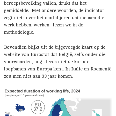
beroepsbevolking vallen, drukt dat het
gemiddelde. ‘Met andere woorden, de indicator
zegt niets over het aantal jaren dat mensen die
werk hebben, werken’, lezen we in de
methodologie.
Bovendien blijkt uit de bijgevoegde kaart op de
website van Eurostat dat België, zelfs onder die
voorwaarden, nog steeds niet de kortste
loopbanen van Europa kent. In Italië en Roemenië
zou men niet aan 33 jaar komen.