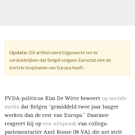
Update:
Dit artikel werd bijgewerkt om te
verduidelijken dat België volgens Eurostat niet de
kortste loopbanen van Europa heeft.
PVDA-politicus Kim De Witte beweert
op sociale
media
dat Belgen “gemiddeld twee jaar langer
werken dan de rest van Europa.” Daarmee
reageert hij op
een uitspraak
van collega-
parlementariër Axel Ronse (N-VA), die net stelt