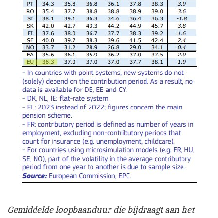
Gemiddelde loopbaanduur die bijdraagt aan het