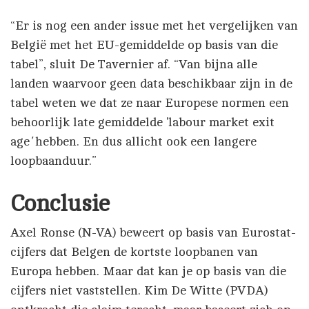
“Er is nog een ander issue met het vergelijken van
België met het EU-gemiddelde op basis van die
tabel”, sluit De Tavernier af. “Van bijna alle
landen waarvoor geen data beschikbaar zijn in de
tabel weten we dat ze naar Europese normen een
behoorlijk late gemiddelde 'labour market exit
age
'
hebben. En dus allicht ook een langere
loopbaanduur.”
Conclusie
Axel Ronse (N-VA) beweert op basis van Eurostat-
cijfers dat Belgen de kortste loopbanen van
Europa hebben. Maar dat kan je op basis van die
cijfers niet vaststellen. Kim De Witte (PVDA)