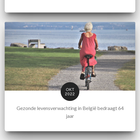
OKT
2022
Gezonde levensverwachting in België bedraagt 64
jaar