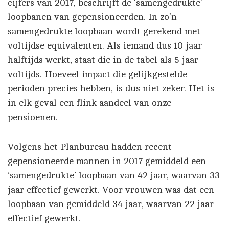
cijfers van 2017, beschrijft de ‘samengedrukte’
loopbanen van gepensioneerden. In zo’n
samengedrukte loopbaan wordt gerekend met
voltijdse equivalenten. Als iemand dus 10 jaar
halftijds werkt, staat die in de tabel als 5 jaar
voltijds. Hoeveel impact die gelijkgestelde
perioden precies hebben, is dus niet zeker. Het is
in elk geval een flink aandeel van onze
pensioenen.
Volgens het Planbureau hadden recent
gepensioneerde mannen in 2017 gemiddeld een
‘samengedrukte’ loopbaan van 42 jaar, waarvan 33
jaar effectief gewerkt. Voor vrouwen was dat een
loopbaan van gemiddeld 34 jaar, waarvan 22 jaar
effectief gewerkt.