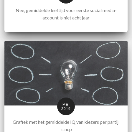
Nee, gemiddelde leeftijd voor eerste social media-
account is niet acht jaar
MEI
2019
Grafiek met het gemiddelde IQ van kiezers per partij,
is nep