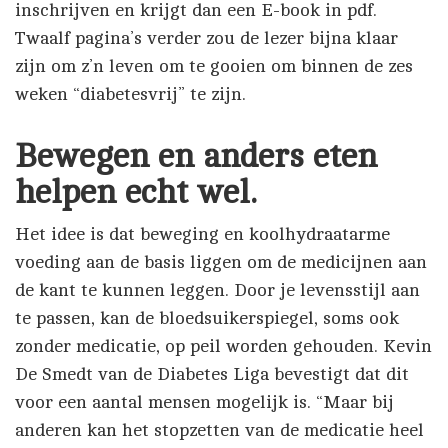
inschrijven en krijgt dan een E-book in pdf.
Twaalf pagina’s verder zou de lezer bijna klaar
zijn om z’n leven om te gooien om binnen de zes
weken “diabetesvrij” te zijn.
Bewegen en anders eten
helpen echt wel.
Het idee is dat beweging en koolhydraatarme
voeding aan de basis liggen om de medicijnen aan
de kant te kunnen leggen. Door je levensstijl aan
te passen, kan de bloedsuikerspiegel, soms ook
zonder medicatie, op peil worden gehouden. Kevin
De Smedt van de Diabetes Liga bevestigt dat dit
voor een aantal mensen mogelijk is. “Maar bij
anderen kan het stopzetten van de medicatie heel