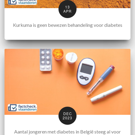
13
APR
Kurkuma is geen bewezen behandeling voor diabetes
DEC
2023
Aantal jongeren met diabetes in België steeg al voor