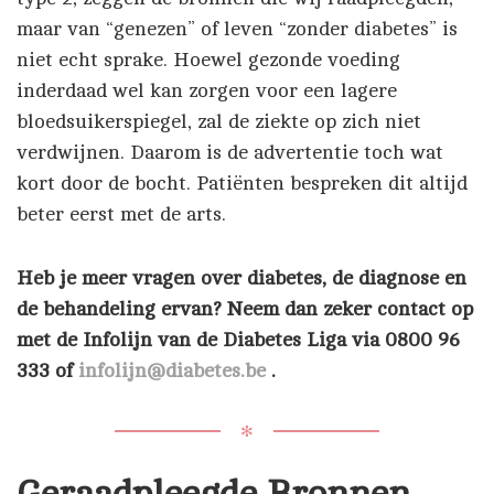
maar van “genezen” of leven “zonder diabetes” is
niet echt sprake. Hoewel gezonde voeding
inderdaad wel kan zorgen voor een lagere
bloedsuikerspiegel, zal de ziekte op zich niet
verdwijnen. Daarom is de advertentie toch wat
kort door de bocht. Patiënten bespreken dit altijd
beter eerst met de arts.
Heb je meer vragen over diabetes, de diagnose en
de behandeling ervan? Neem dan zeker contact op
met de Infolijn van de Diabetes Liga via 0800 96
333 of
infolijn@diabetes.be
.
✻