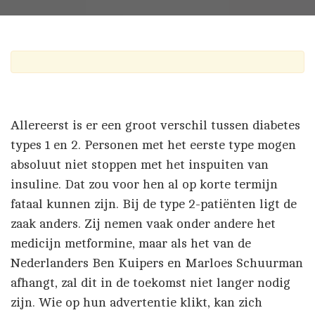
Allereerst is er een groot verschil tussen diabetes
types 1 en 2. Personen met het eerste type mogen
absoluut niet stoppen met het inspuiten van
insuline. Dat zou voor hen al op korte termijn
fataal kunnen zijn. Bij de type 2-patiënten ligt de
zaak anders. Zij nemen vaak onder andere het
medicijn metformine, maar als het van de
Nederlanders Ben Kuipers en Marloes Schuurman
afhangt, zal dit in de toekomst niet langer nodig
zijn. Wie op hun advertentie klikt, kan zich