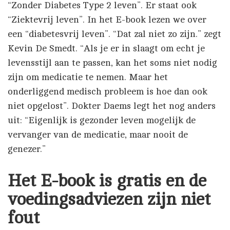
“Zonder Diabetes Type 2 leven”. Er staat ook
“Ziektevrij leven”. In het E-book lezen we over
een “diabetesvrij leven”. “Dat zal niet zo zijn.” zegt
Kevin De Smedt. “Als je er in slaagt om echt je
levensstijl aan te passen, kan het soms niet nodig
zijn om medicatie te nemen. Maar het
onderliggend medisch probleem is hoe dan ook
niet opgelost”. Dokter Daems legt het nog anders
uit: “Eigenlijk is gezonder leven mogelijk de
vervanger van de medicatie, maar nooit de
genezer.”
Het E-book is gratis en de
voedingsadviezen zijn niet
fout