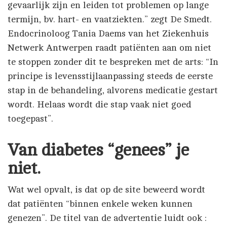
gevaarlijk zijn en leiden tot problemen op lange
termijn, bv. hart- en vaatziekten.” zegt De Smedt.
Endocrinoloog Tania Daems van het Ziekenhuis
Netwerk Antwerpen raadt patiënten aan om niet
te stoppen zonder dit te bespreken met de arts: “In
principe is levensstijlaanpassing steeds de eerste
stap in de behandeling, alvorens medicatie gestart
wordt. Helaas wordt die stap vaak niet goed
toegepast”.
Van diabetes “genees” je
niet.
Wat wel opvalt, is dat op de site beweerd wordt
dat patiënten “binnen enkele weken kunnen
genezen”. De titel van de advertentie luidt ook :