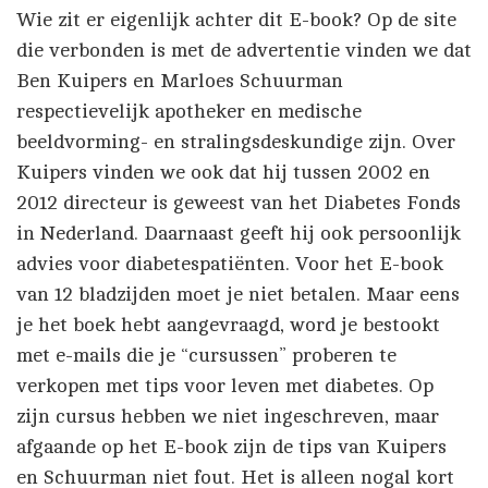
Wie zit er eigenlijk achter dit E-book? Op de site
die verbonden is met de advertentie vinden we dat
Ben Kuipers en Marloes Schuurman
respectievelijk apotheker en medische
beeldvorming- en stralingsdeskundige zijn. Over
Kuipers vinden we ook dat hij tussen 2002 en
2012 directeur is geweest van het Diabetes Fonds
in Nederland. Daarnaast geeft hij ook persoonlijk
advies voor diabetespatiënten. Voor het E-book
van 12 bladzijden moet je niet betalen. Maar eens
je het boek hebt aangevraagd, word je bestookt
met e-mails die je “cursussen” proberen te
verkopen met tips voor leven met diabetes. Op
zijn cursus hebben we niet ingeschreven, maar
afgaande op het E-book zijn de tips van Kuipers
en Schuurman niet fout. Het is alleen nogal kort