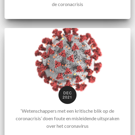
de coronacrisis
DEC
2021
‘Wetenschappers met een kritische blik op de
coronacrisis’ doen foute en misleidende uitspraken
over het coronavirus