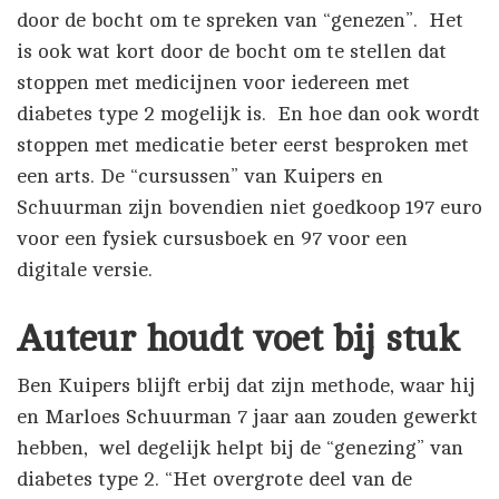
door de bocht om te spreken van “genezen”. Het
is ook wat kort door de bocht om te stellen dat
stoppen met medicijnen voor iedereen met
diabetes type 2 mogelijk is. En hoe dan ook wordt
stoppen met medicatie beter eerst besproken met
een arts. De “cursussen” van Kuipers en
Schuurman zijn bovendien niet goedkoop 197 euro
voor een fysiek cursusboek en 97 voor een
digitale versie.
Auteur houdt voet bij stuk
Ben Kuipers blijft erbij dat zijn methode, waar hij
en Marloes Schuurman 7 jaar aan zouden gewerkt
hebben, wel degelijk helpt bij de “genezing” van
diabetes type 2. “Het overgrote deel van de