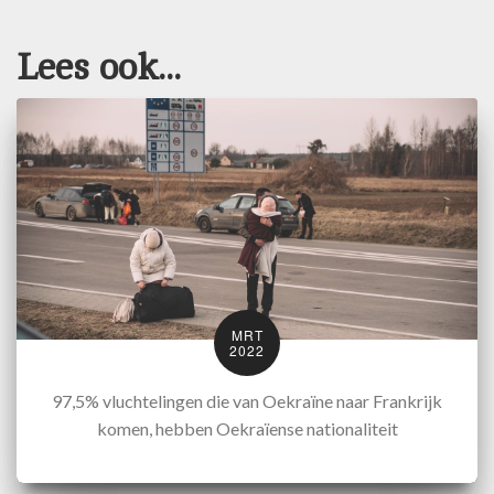
Lees ook...
MRT
2022
97,5% vluchtelingen die van Oekraïne naar Frankrijk
komen, hebben Oekraïense nationaliteit