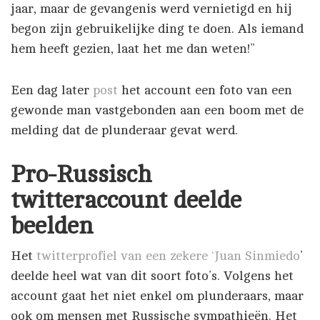
jaar, maar de gevangenis werd vernietigd en hij
begon zijn gebruikelijke ding te doen. Als iemand
hem heeft gezien, laat het me dan weten!”
Een dag later
post
het account een foto van een
gewonde man vastgebonden aan een boom met de
melding dat de plunderaar gevat werd.
Pro-Russisch
twitteraccount deelde
beelden
Het
twitterprofiel van een zekere ‘Juan Sinmiedo
’
deelde heel wat van dit soort foto’s. Volgens het
account gaat het niet enkel om plunderaars, maar
ook om mensen met Russische sympathieën. Het