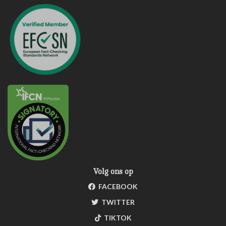
Volg ons op
FACEBOOK
TWITTER
TIKTOK