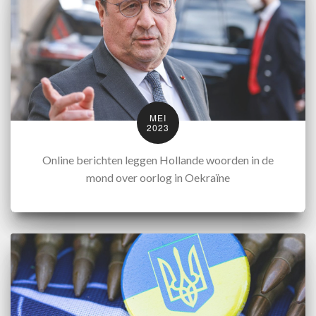
MEI
2023
Online berichten leggen Hollande woorden in de
mond over oorlog in Oekraïne