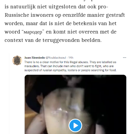
is natuurlijk niet uitgesloten dat ook pro-
Russische inwoners op eenzelfde manier gestraft
worden, maar dat is niet de betekenis van het
woord “мародер” en komt niet overeen met de
context van de teruggevonden beelden.