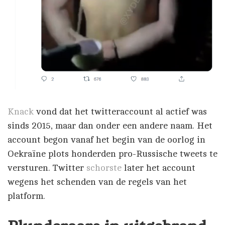
Knack
vond dat het twitteraccount al actief was
sinds 2015, maar dan onder een andere naam. Het
account begon vanaf het begin van de oorlog in
Oekraïne plots honderden pro-Russische tweets te
versturen. Twitter
schorste
later het account
wegens het schenden van de regels van het
platform.