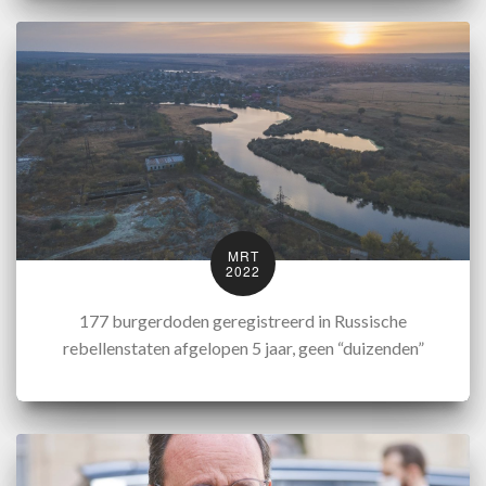
MRT
2022
177 burgerdoden geregistreerd in Russische
rebellenstaten afgelopen 5 jaar, geen “duizenden”