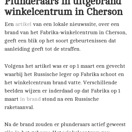
Plunderaars in uitgebrand
winkelcentrum in Cherson
Een
artikel
van een lokale nieuwssite, over een
brand van het Fabrika-winkelcentrum in Cherson,
geeft een blik op het soort gebeurtenissen dat
aanleiding geeft tot de straffen.
Volgens het artikel was er op 1 maart een gevecht
waarbij het Russische leger op Fabrika schoot en
het winkelcentrum brand vatte. Verschillende
beelden wijzen er inderdaad op dat Fabrika op 1
maart
in brand
stond na een Russische
raketaanval.
Na de brand zouden er plunderaars actief geweest