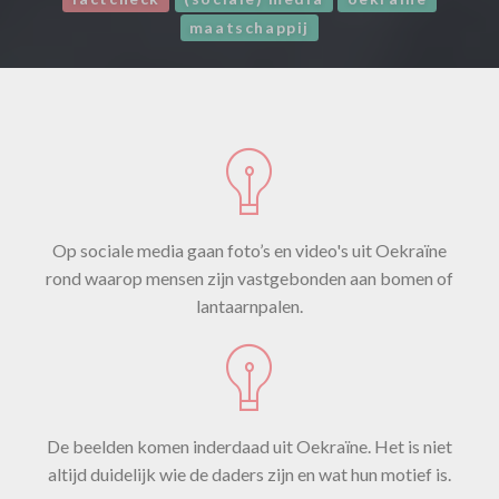
maatschappij
Op sociale media gaan foto’s en video's uit Oekraïne
rond waarop mensen zijn vastgebonden aan bomen of
lantaarnpalen.
De beelden komen inderdaad uit Oekraïne. Het is niet
altijd duidelijk wie de daders zijn en wat hun motief is.