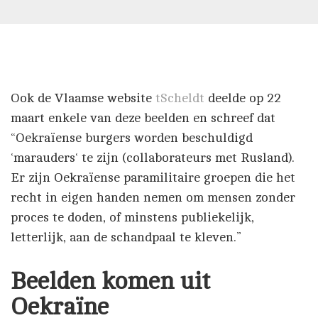
Ook de Vlaamse website
tScheldt
deelde op 22
maart enkele van deze beelden en schreef dat
“Oekraïense burgers worden beschuldigd
‘marauders‘ te zijn (collaborateurs met Rusland).
Er zijn Oekraïense paramilitaire groepen die het
recht in eigen handen nemen om mensen zonder
proces te doden, of minstens publiekelijk,
letterlijk, aan de schandpaal te kleven.”
Beelden komen uit
Oekraïne