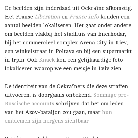
De beelden zijn inderdaad uit Oekraïne afkomstig.
Het Franse
Libération
en
France Info
konden een
aantal beelden lokaliseren. Het gaat onder andere
om beelden vlakbij het stadhuis van Enerhodar,
bij het commercieel complex Arena City in Kiev,
een winkelstraat in Poltava en bij een supermarkt
in Irpin. Ook
Knack
kon een gelijkaardige foto
lokaliseren waarop we een meisje in Lviv zien.
De identiteit van de Oekraïners die deze straffen
uitvoeren, is doorgaans onbekend.
Sommige pro-
Russische accounts
schrijven dat het om leden
van het Azov-bataljon zou gaan, maar
hun
emblemen zijn nergens zichtbaar
.