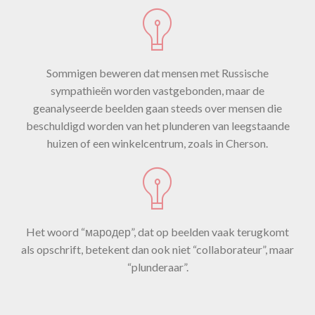
Sommigen beweren dat mensen met Russische
sympathieën worden vastgebonden, maar de
geanalyseerde beelden gaan steeds over mensen die
beschuldigd worden van het plunderen van leegstaande
huizen of een winkelcentrum, zoals in Cherson.
Het woord “мародер”, dat op beelden vaak terugkomt
als opschrift, betekent dan ook niet “collaborateur”, maar
“plunderaar”.