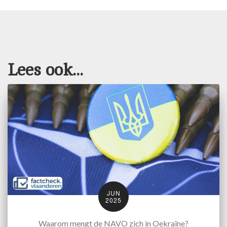
Lees ook...
JUN
2025
Waarom mengt de NAVO zich in Oekraïne?