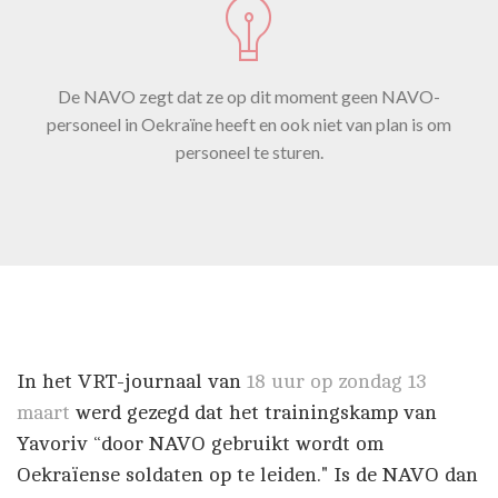
De NAVO zegt dat ze op dit moment geen NAVO-
personeel in Oekraïne heeft en ook niet van plan is om
personeel te sturen.
In het VRT-journaal van
18 uur op zondag 13
maart
werd gezegd dat het trainingskamp van
Yavoriv “door NAVO gebruikt wordt om
Oekraïense soldaten op te leiden." Is de NAVO dan