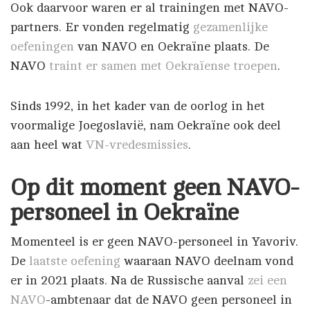
Ook daarvoor waren er al trainingen met NAVO-
partners. Er vonden regelmatig
gezamenlijke
oefeningen
van NAVO en Oekraïne plaats. De
NAVO
traint er samen met Oekraïense troepen
.
Sinds 1992, in het kader van de oorlog in het
voormalige Joegoslavië, nam Oekraïne ook deel
aan heel wat
VN-vredesmissies
.
Op dit moment geen NAVO-
personeel in Oekraïne
Momenteel is er geen NAVO-personeel in Yavoriv.
De
laatste oefening
waaraan NAVO deelnam vond
er in 2021 plaats. Na de Russische aanval
zei een
NAVO
-ambtenaar dat de NAVO geen personeel in