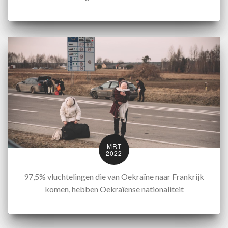
MRT
2022
97,5% vluchtelingen die van Oekraïne naar Frankrijk
komen, hebben Oekraïense nationaliteit