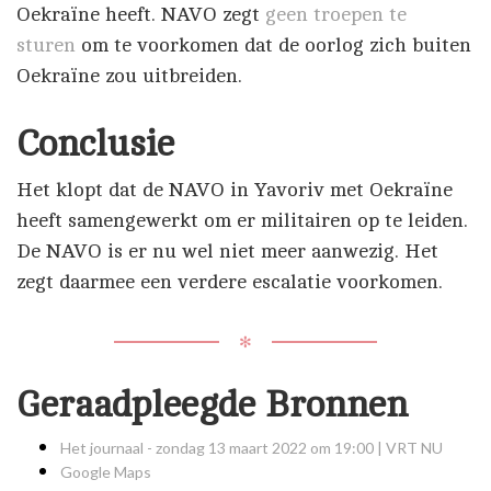
Oekraïne heeft. NAVO zegt
geen troepen te
sturen
om te voorkomen dat de oorlog zich buiten
Oekraïne zou uitbreiden.
Conclusie
Het klopt dat de NAVO in Yavoriv met Oekraïne
heeft samengewerkt om er militairen op te leiden.
De NAVO is er nu wel niet meer aanwezig. Het
zegt daarmee een verdere escalatie voorkomen.
✻
Geraadpleegde Bronnen
Het journaal - zondag 13 maart 2022 om 19:00 | VRT NU
Google Maps