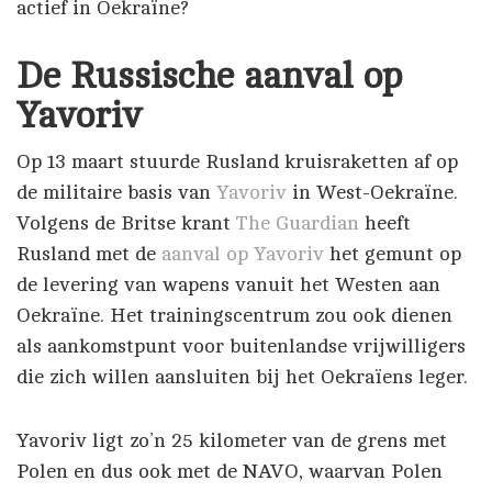
actief in Oekraïne?
De Russische aanval op
Yavoriv
Op 13 maart stuurde Rusland kruisraketten af op
de militaire basis van
Yavoriv
in West-Oekraïne.
Volgens de Britse krant
The Guardian
heeft
Rusland met de
aanval op Yavoriv
het gemunt op
de levering van wapens vanuit het Westen aan
Oekraïne. Het trainingscentrum zou ook dienen
als aankomstpunt voor buitenlandse vrijwilligers
die zich willen aansluiten bij het Oekraïens leger.
Yavoriv ligt zo’n 25 kilometer van de grens met
Polen en dus ook met de NAVO, waarvan Polen