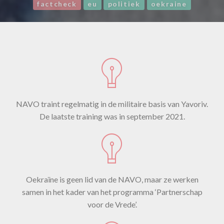
factcheck
eu
politiek
oekraine
NAVO traint regelmatig in de militaire basis van Yavoriv.
De laatste training was in september 2021.
Oekraïne is geen lid van de NAVO, maar ze werken
samen in het kader van het programma ‘Partnerschap
voor de Vrede’.