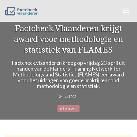
Togg
navig
Factcheck.Vlaanderen krijgt
award voor methodologie en
statistiek van FLAMES
Factcheck.vlaanderen kreeg op vrijdag 23 april uit
handen van de Flanders’ Training Network for
Methodology and Statistics (FLAMES) een award
voor het uidragen van goede praktijken rond
methodologie en statistiek.
24 april 2021
nieuws