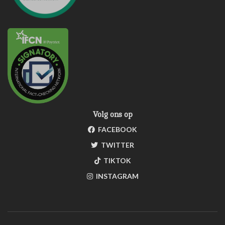
Volg ons op
FACEBOOK
TWITTER
TIKTOK
INSTAGRAM