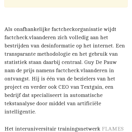
Als onafhankelijke factcheckorganisatie wijdt
factcheck.vlaanderen zich volledig aan het
bestrijden van desinformatie op het internet. Een
transparante methodologie en het gebruik van
statistiek staan daarbij centraal. Guy De Pauw
nam de prijs namens factcheck.vlaanderen in
ontvangst. Hij is één van de bezielers van het
project en verder ook CEO van Textgain, een
bedrijf dat specialiseert in automatische
tekstanalyse door middel van artificiële
intelligentie.
Het interuniversitair trainingsnetwerk
FLAMES