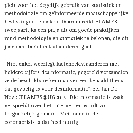
pleit voor het degelijk gebruik van statistiek en
methodologie om geïnformeerde maatschappelijke
beslissingen te maken. Daarom reikt FLAMES
tweejaarlijks een prijs uit om goede praktijken
rond methodologie en statistiek te belonen, die dit
jaar naar factcheck.vlaanderen gaat.
“Niet enkel weerlegt factcheck.vlaanderen met
heldere cijfers desinformatie, gegereld verzamelen
ze de beschikbare kennis over een bepaald thema
dat gevoelig is voor desinformatie”, zei Jan De
Neve (FLAMES@UGent). “Die informatie is vaak
verspreidt over het internet, en wordt zo
toegankelijk gemaakt. Met name in de
coronacrisis is dat heel nuttig.”